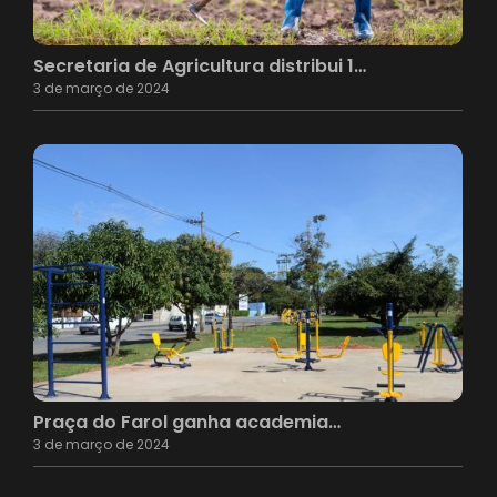
Secretaria de Agricultura distribui 1…
3 de março de 2024
Praça do Farol ganha academia…
3 de março de 2024