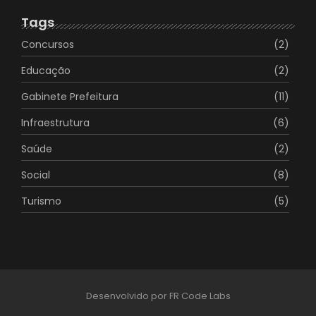
Tags
Concursos
(2)
Educação
(2)
Gabinete Prefeitura
(11)
Infraestrutura
(6)
Saúde
(2)
Social
(8)
Turismo
(5)
Desenvolvido por FR Code Labs