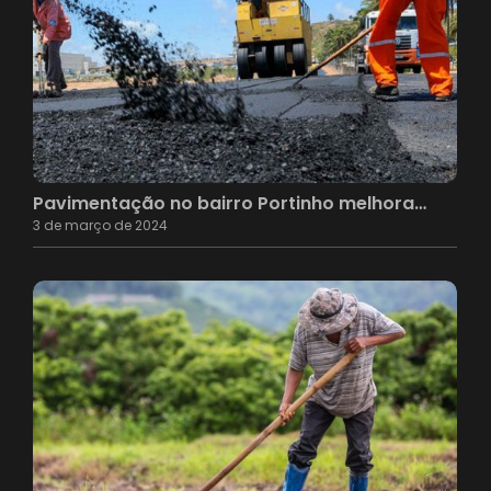
Pavimentação no bairro Portinho melhora…
3 de março de 2024