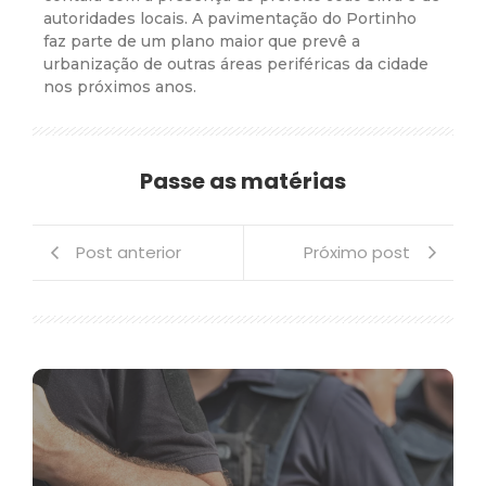
autoridades locais. A pavimentação do Portinho
faz parte de um plano maior que prevê a
urbanização de outras áreas periféricas da cidade
nos próximos anos.
Passe as matérias
Post anterior
Próximo post