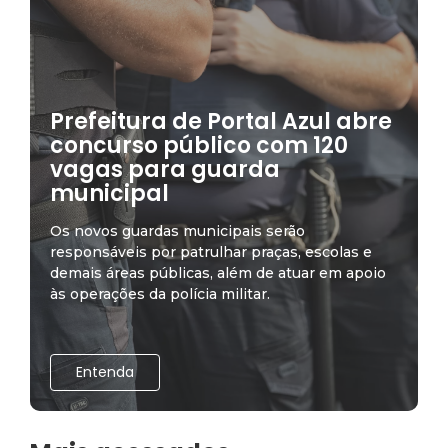
Prefeitura de Portal Azul abre
concurso público com 120
vagas para guarda
municipal
Os novos guardas municipais serão
responsáveis por patrulhar praças, escolas e
demais áreas públicas, além de atuar em apoio
às operações da polícia militar.
Entenda