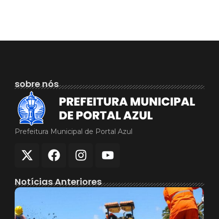
sobre nós
Prefeitura Municipal de Portal Azul
Notícias Anteriores