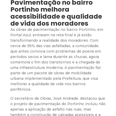
Pavimentação no bairro
Portinho melhora
acessibilidade e qualidade
de vida dos moradores
As obras de pavimentação no bairro Portinho, em
Portal Azul, entraram na reta final e já estão
transformando a realidade dos moradores. Com
cerca de 95% das vias asfaltadas, a comunidade,
que antes convivia com problemas de poeira em
períodos secos e lama durante as chuvas, agora
comemora o fim dos transtornos e a chegada de
uma infraestrutura moderna. A pavimentação faz
parte de um pacote de obras de mobilidade
urbana implementado pela Prefeitura, que visa
melhorar a qualidade de vida nos bairros
periféricos.
O secretário de Obras, José Andrade, destacou que
o projeto de pavimentação do Portinho incluiu não
apenas a aplicação de asfalto nas ruas, mas
também a construção de calçadas acessíveis e a