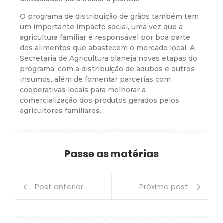
O programa de distribuição de grãos também tem
um importante impacto social, uma vez que a
agricultura familiar é responsável por boa parte
dos alimentos que abastecem o mercado local. A
Secretaria de Agricultura planeja novas etapas do
programa, com a distribuição de adubos e outros
insumos, além de fomentar parcerias com
cooperativas locais para melhorar a
comercialização dos produtos gerados pelos
agricultores familiares.
Passe as matérias
Post anterior
Próximo post