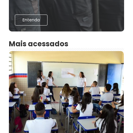
Entenda
Mais acessados