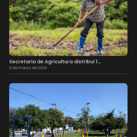
Secretaria de Agricultura distribui 1…
3 de março de 2024