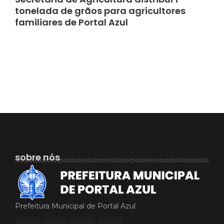
tonelada de grãos para agricultores
familiares de Portal Azul
sobre nós
Prefeitura Municipal de Portal Azul