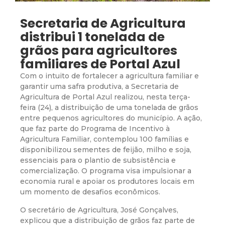
Secretaria de Agricultura
distribui 1 tonelada de
grãos para agricultores
familiares de Portal Azul
Com o intuito de fortalecer a agricultura familiar e
garantir uma safra produtiva, a Secretaria de
Agricultura de Portal Azul realizou, nesta terça-
feira (24), a distribuição de uma tonelada de grãos
entre pequenos agricultores do município. A ação,
que faz parte do Programa de Incentivo à
Agricultura Familiar, contemplou 100 famílias e
disponibilizou sementes de feijão, milho e soja,
essenciais para o plantio de subsistência e
comercialização. O programa visa impulsionar a
economia rural e apoiar os produtores locais em
um momento de desafios econômicos.
O secretário de Agricultura, José Gonçalves,
explicou que a distribuição de grãos faz parte de