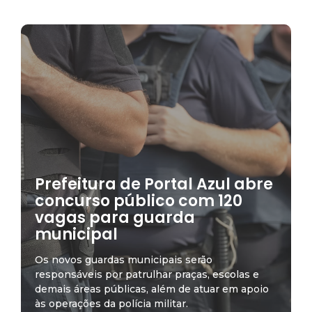
Prefeitura de Portal Azul abre
concurso público com 120
vagas para guarda
municipal
Os novos guardas municipais serão
responsáveis por patrulhar praças, escolas e
demais áreas públicas, além de atuar em apoio
às operações da polícia militar.