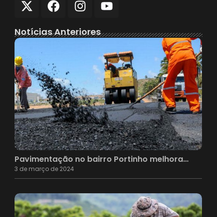
Notícias Anteriores
Pavimentação no bairro Portinho melhora…
3 de março de 2024