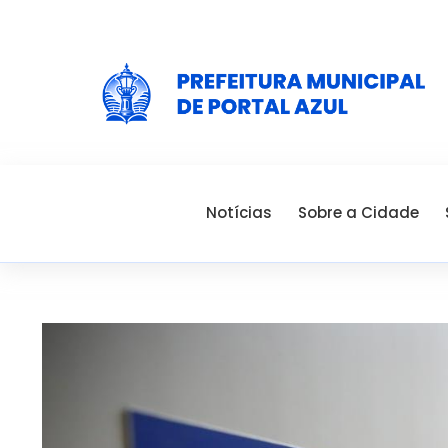
Notícias
Sobre a Cidade