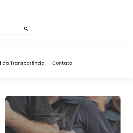
l da Transparência
Contato