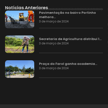
Notícias Anteriores
Pavimentação no bairro Portinho
melhora…
3 de março de 2024
Secretaria de Agricultura distribui 1…
3 de março de 2024
Praça do Farol ganha academia…
3 de março de 2024