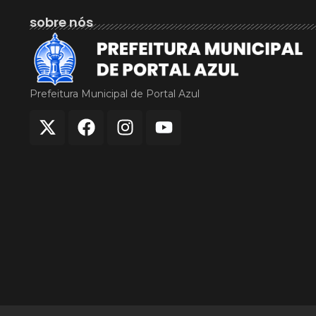
sobre nós
Prefeitura Municipal de Portal Azul