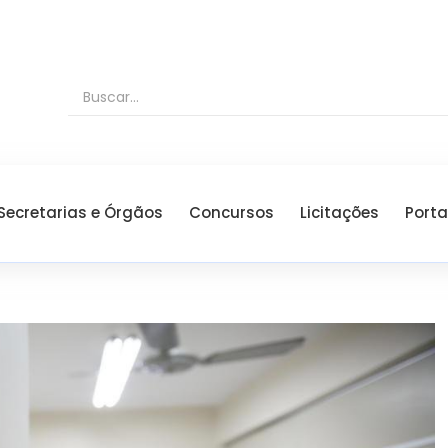
Secretarias e Órgãos
Concursos
Licitações
Porta