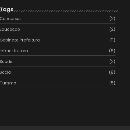
Tags
Concursos
(2)
Educação
(2)
Gabinete Prefeitura
(11)
Infraestrutura
(6)
Saúde
(2)
Social
(8)
Turismo
(5)